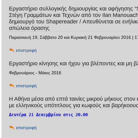
Εργαστήριο συλλογικής δημιουργίας και αφήγησης "
Στέγη Γραμμάτων και Τεχνών από τον Ilan Manouach,
δημιουργό του Shapereader / Απευθύνεται σε ενήλικε
απώλεια όρασης
Παρασκευή 19, Σάββατο 20 και Κυριακή 21 Φεβρουαρίου 2016 | 1
επιστροφή
Εργαστήριο κίνησης και ήχου για βλέποντες και μη 
Φεβρουάριος - Μάιος 2016
επιστροφή
Η Αθήνα μέσα από επτά ταινίες μικρού μήκους στον
με ελληνικούς υπότιτλους για κωφούς και βαρήκοου
Δευτέρα 21 Δεκεμβρίου στις 20.00
επιστροφή