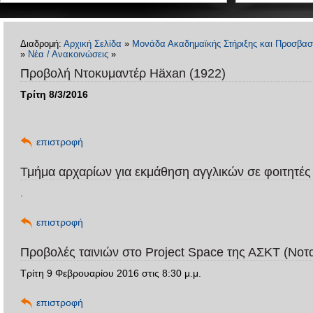
Διαδρομή:
Αρχική Σελίδα
»
Μονάδα Ακαδημαϊκής Στήριξης και Προσβασ
»
Νέα / Ανακοινώσεις
»
Προβολή Ντοκυμαντέρ Häxan (1922)
Τρίτη 8/3/2016
επιστροφή
Τμήμα αρχαρίων για εκμάθηση αγγλικών σε φοιτητές
.
επιστροφή
Προβολές ταινιών στο Project Space της ΑΣΚΤ (Νοτα
Τρίτη 9 Φεβρουαρίου 2016 στις 8:30 μ.μ.
επιστροφή