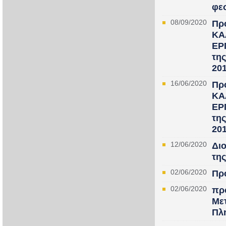
φε
08/09/2020
Πρ
ΚΑ
ΕΡ
τη
201
16/06/2020
Πρ
ΚΑ
ΕΡ
τη
20
12/06/2020
Δι
της
02/06/2020
Πρ
02/06/2020
πρ
Με
Πλη