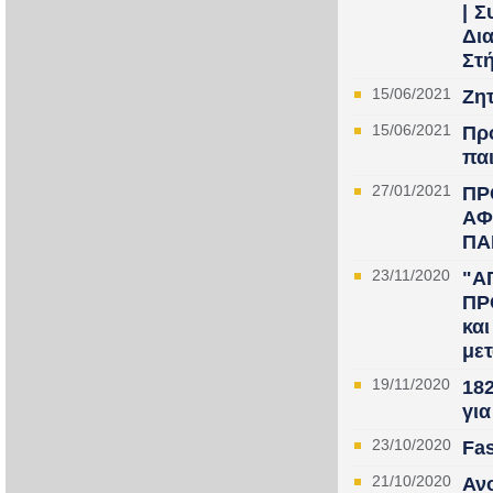
| 
Δι
Στή
15/06/2021
Ζητ
15/06/2021
Πρ
πα
27/01/2021
ΠΡ
ΑΦ
ΠΑ
23/11/2020
"Α
ΠΡ
κα
με
19/11/2020
18
για
23/10/2020
Fas
21/10/2020
Αν