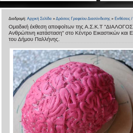
Διαδρομή:
Αρχική Σελίδα
»
Δράσεις Γραφείου Διασύνδεσης
»
Εκθέσεις 
Oμαδική έκθεση αποφοίτων της Α.Σ.Κ.Τ "ΔΙΑΛΟΓΟΣ 
Ανθρώπινη κατάσταση" στο Κέντρο Εικαστικών και
του Δήμου Παλλήνης.