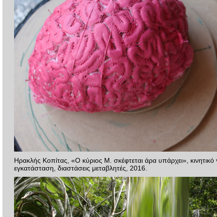
Ηρακλής Κοπίτας, «Ο κύριος Μ. σκέφτεται άρα υπάρχει», κινητικό 
εγκατάσταση, διαστάσεις μεταβλητές, 2016.