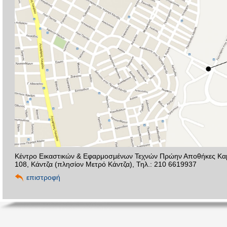
Κέντρο Εικαστικών & Εφαρμοσμένων Τεχνών Πρώην Αποθήκες Κα
108, Κάντζα (πλησίον Μετρό Κάντζα), Τηλ.: 210 6619937
επιστροφή