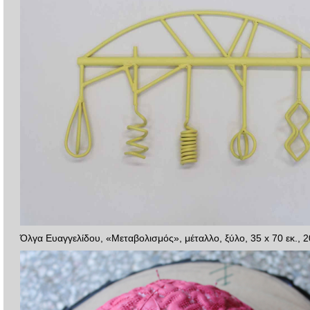
Όλγα Ευαγγελίδου, «Μεταβολισμός», μέταλλο, ξύλο, 35 x 70 εκ., 2