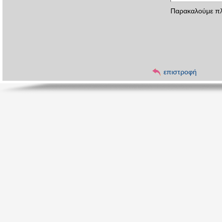
Παρακαλούμε πλ
επιστροφή