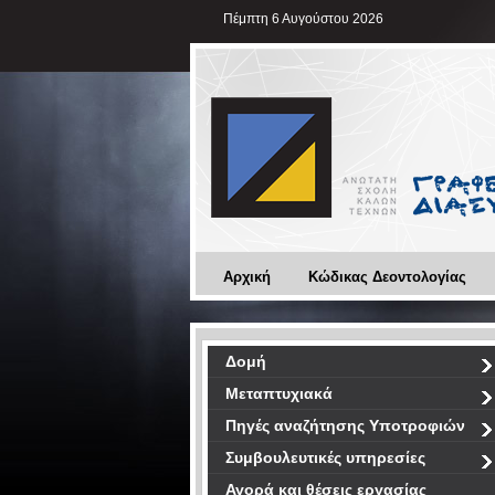
Πέμπτη 6 Αυγούστου 2026
Αρχική
Κώδικας Δεοντολογίας
Δομή
Μεταπτυχιακά
Πηγές αναζήτησης Υποτροφιών
Συμβουλευτικές υπηρεσίες
Αγορά και θέσεις εργασίας