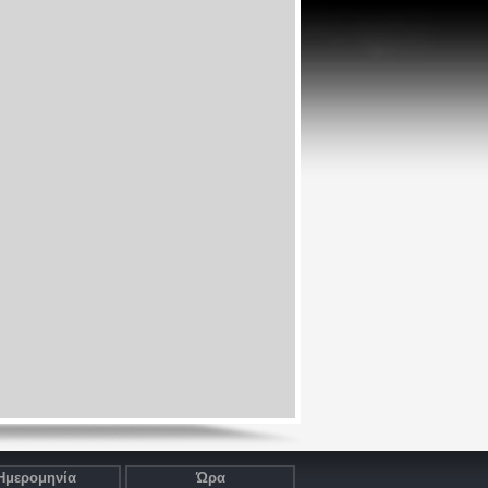
Ημερομηνία
Ώρα