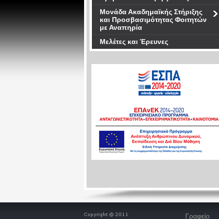
Μονάδα Ακαδημαϊκής Στήριξης
και Προσβασιμότητας Φοιτητών
με Αναπηρία
Μελέτες και Έρευνες
Γραφείο