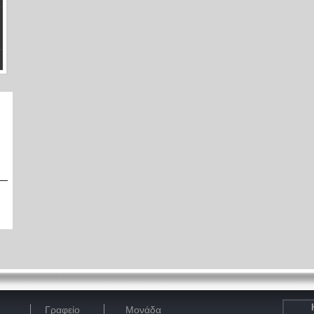
Γραφείο
Μονάδα