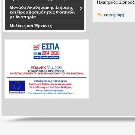
Ηλεκτρικός Σιδηρόδ
Μονάδα Ακαδημαϊκής Στήριξης
και Προσβασιμότητας Φοιτητών
επιστροφή
με Αναπηρία
Μελέτες και Έρευνες