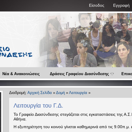
Είσοδος
Εγγραφή
Νέα & Ανακοινώσεις
Δράσεις Γραφείου Διασύνδεσης
Επικο
Διαδρομή:
Αρχική Σελίδα
»
Δομή
»
Λειτουργία
»
Λειτουργία του Γ.Δ.
Το Γραφείο Διασύνδεσης στεγάζεται στις εγκαταστάσεις της Α.Σ
Αθήνα.
Η εξυπηρέτηση του κοινού γίνεται καθημερινά από τις 9.00π.μ. 