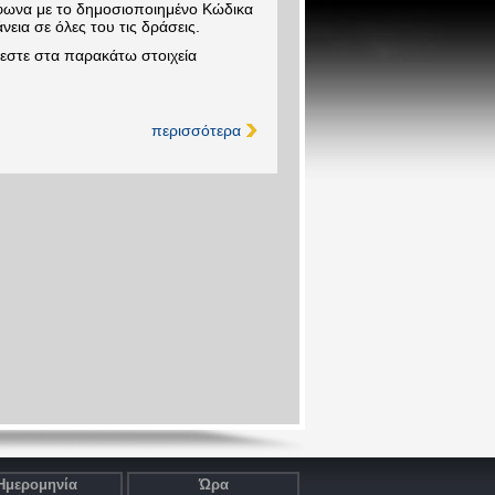
μφωνα με το δημοσιοποιημένο Κώδικα
νεια σε όλες του τις δράσεις.
εστε στα παρακάτω στοιχεία
περισσότερα
Ημερομηνία
Ώρα