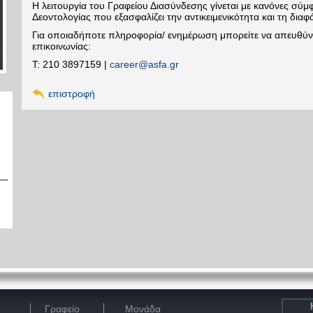
Η λειτουργία του Γραφείου Διασύνδεσης γίνεται με κανόνες σύ
Δεοντολογίας που εξασφαλίζει την αντικειμενικότητα και τη διαφά
Για οποιαδήποτε πληροφορία/ ενημέρωση μπορείτε να απευθύν
επικοινωνίας:
Τ: 210 3897159 |
career@asfa.gr
επιστροφή
Γραφείο
Μονάδα