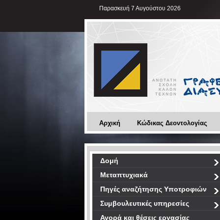
Παρασκευή 7 Αυγούστου 2026
Αρχική
Κώδικας Δεοντολογίας
Δομή
Μεταπτυχιακά
Πηγές αναζήτησης Υποτροφιών
Συμβουλευτικές υπηρεσίες
Αγορά και θέσεις εργασίας