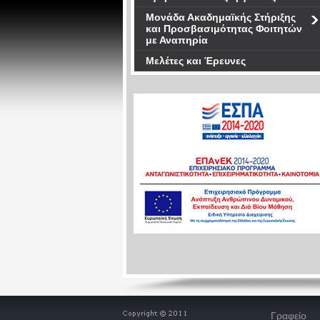
Μονάδα Ακαδημαϊκής Στήριξης
και Προσβασιμότητας Φοιτητών
με Αναπηρία
Μελέτες και Έρευνες
Γραφείο