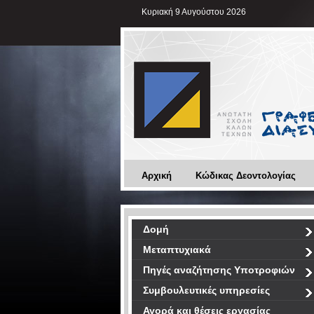
Κυριακή 9 Αυγούστου 2026
Αρχική
Κώδικας Δεοντολογίας
Δομή
Μεταπτυχιακά
Πηγές αναζήτησης Υποτροφιών
Συμβουλευτικές υπηρεσίες
Αγορά και θέσεις εργασίας