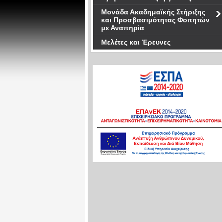
Μονάδα Ακαδημαϊκής Στήριξης
και Προσβασιμότητας Φοιτητών
με Αναπηρία
Μελέτες και Έρευνες