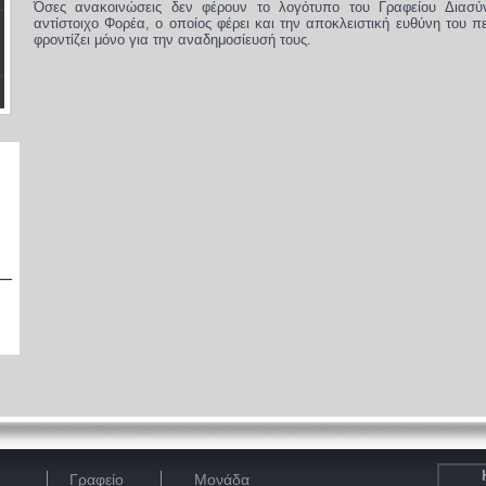
Όσες ανακοινώσεις δεν φέρουν το λογότυπο του Γραφείου Διασύ
αντίστοιχο Φορέα, ο οποίος φέρει και την αποκλειστική ευθύνη του π
φροντίζει μόνο για την αναδημοσίευσή τους.
Γραφείο
Μονάδα