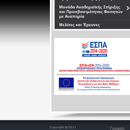
Μονάδα Ακαδημαϊκής Στήριξης
και Προσβασιμότητας Φοιτητών
με Αναπηρία
Μελέτες και Έρευνες
Γραφείο