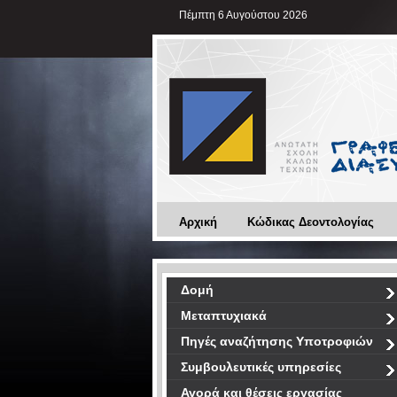
Πέμπτη 6 Αυγούστου 2026
Αρχική
Κώδικας Δεοντολογίας
Δομή
Μεταπτυχιακά
Πηγές αναζήτησης Υποτροφιών
Συμβουλευτικές υπηρεσίες
Αγορά και θέσεις εργασίας